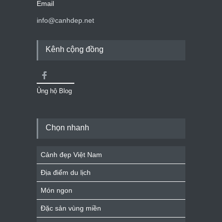
Email
info@canhdep.net
Kênh cộng đồng
Ủng hộ Blog
Chọn nhanh
Cảnh đẹp Việt Nam
Địa điểm du lịch
Món ngon
Đặc sản vùng miền