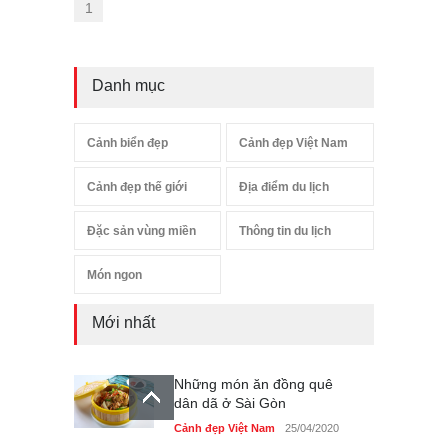
1
Danh mục
Cảnh biển đẹp
Cảnh đẹp Việt Nam
Cảnh đẹp thế giới
Địa điểm du lịch
Đặc sản vùng miền
Thông tin du lịch
Món ngon
Mới nhất
Những món ăn đồng quê
dân dã ở Sài Gòn
Cảnh đẹp Việt Nam
25/04/2020