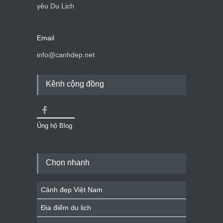
yêu Du Lịch
Email
info@canhdep.net
Kênh cộng đồng
Ủng hộ Blog
Chọn nhanh
Cảnh đẹp Việt Nam
Địa điểm du lịch