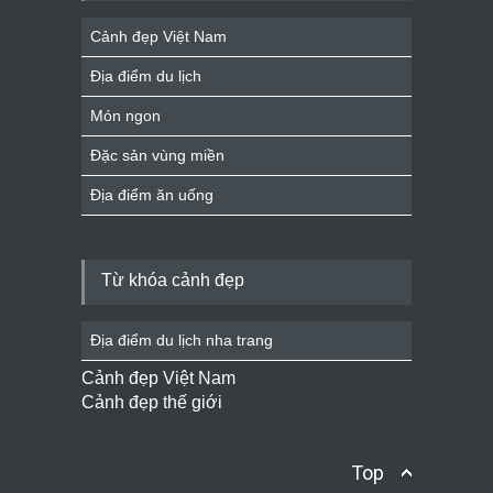
Cảnh đẹp Việt Nam
Địa điểm du lịch
Món ngon
Đặc sản vùng miền
Địa điểm ăn uống
Từ khóa cảnh đẹp
Địa điểm du lịch nha trang
Cảnh đẹp Việt Nam
Cảnh đẹp thế giới
Top