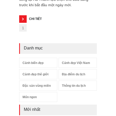
trước khi bắt đầu một ngày mới.
CHI TIẾT
1
Danh mục
Cảnh biển đẹp
Cảnh đẹp Việt Nam
Cảnh đẹp thế giới
Địa điểm du lịch
Đặc sản vùng miền
Thông tin du lịch
Món ngon
Mới nhất