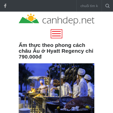
Ẩm thực theo phong cách
châu Âu ở Hyatt Regency chỉ
790.000đ