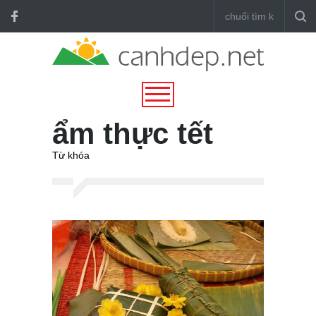
ẩm thực tết
Từ khóa