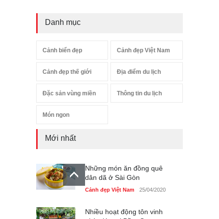
Danh mục
Cảnh biển đẹp
Cảnh đẹp Việt Nam
Cảnh đẹp thế giới
Địa điểm du lịch
Đặc sản vùng miền
Thông tin du lịch
Món ngon
Mới nhất
Những món ăn đồng quê
dân dã ở Sài Gòn
Cảnh đẹp Việt Nam
25/04/2020
Nhiều hoạt động tôn vinh