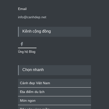
Email
info@canhdep.net
Kênh cộng đồng
Ủng hộ Blog
Chọn nhanh
Cảnh đẹp Việt Nam
Địa điểm du lịch
Món ngon