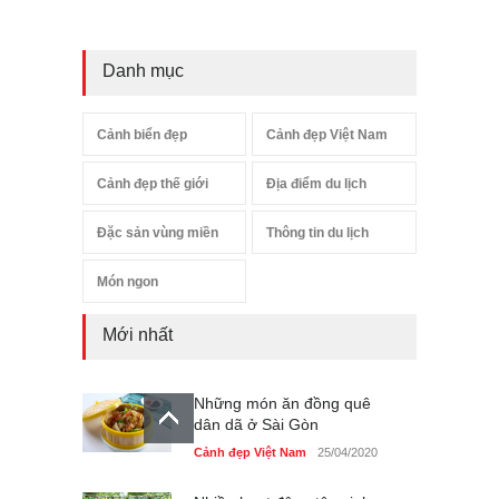
Danh mục
Cảnh biển đẹp
Cảnh đẹp Việt Nam
Cảnh đẹp thế giới
Địa điểm du lịch
Đặc sản vùng miền
Thông tin du lịch
Món ngon
Mới nhất
Những món ăn đồng quê
dân dã ở Sài Gòn
Cảnh đẹp Việt Nam
25/04/2020