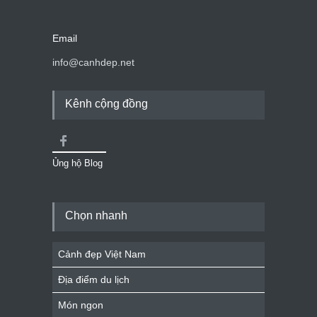
Email
info@canhdep.net
Kênh cộng đồng
Ủng hộ Blog
Chọn nhanh
Cảnh đẹp Việt Nam
Địa điểm du lịch
Món ngon