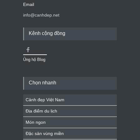
Email
info@canhdep.net
Kênh cộng đồng
Ủng hộ Blog
Chọn nhanh
Cảnh đẹp Việt Nam
Địa điểm du lịch
Món ngon
Đặc sản vùng miền