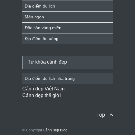
Địa điểm du lịch
Món ngon
Đặc sản vùng miền
Địa điểm ăn uống
Từ khóa cảnh đẹp
Địa điểm du lịch nha trang
Cảnh đẹp Việt Nam
Cảnh đẹp thế giới
Top
© Copyright
Cảnh đẹp Blog