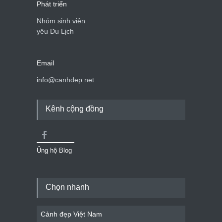
Phát triển
Nhóm sinh viên
yêu Du Lịch
Email
info@canhdep.net
Kênh cộng đồng
Ủng hộ Blog
Chọn nhanh
Cảnh đẹp Việt Nam