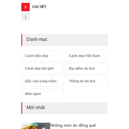
CHI TIẾT
1
Danh mục
Cảnh biển đẹp
Cảnh đẹp Việt Nam
Cảnh đẹp thế giới
Địa điểm du lịch
Đặc sản vùng miền
Thông tin du lịch
Món ngon
Mới nhất
Những món ăn đồng quê