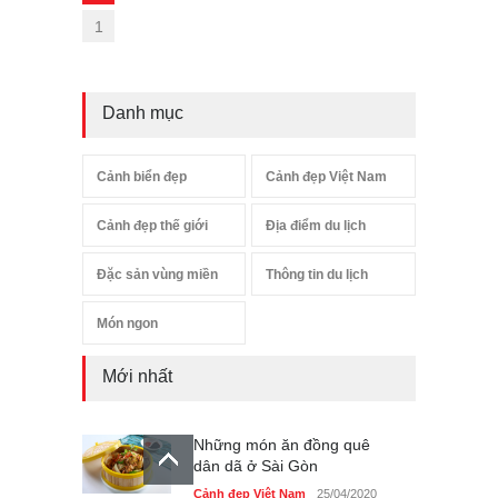
1
Danh mục
Cảnh biển đẹp
Cảnh đẹp Việt Nam
Cảnh đẹp thế giới
Địa điểm du lịch
Đặc sản vùng miền
Thông tin du lịch
Món ngon
Mới nhất
Những món ăn đồng quê
dân dã ở Sài Gòn
Cảnh đẹp Việt Nam
25/04/2020