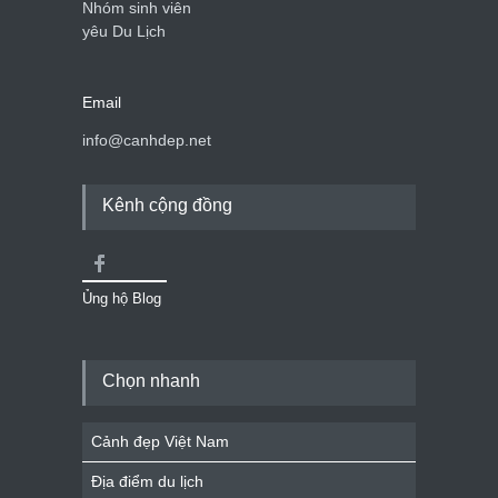
Nhóm sinh viên
yêu Du Lịch
Email
info@canhdep.net
Kênh cộng đồng
Ủng hộ Blog
Chọn nhanh
Cảnh đẹp Việt Nam
Địa điểm du lịch