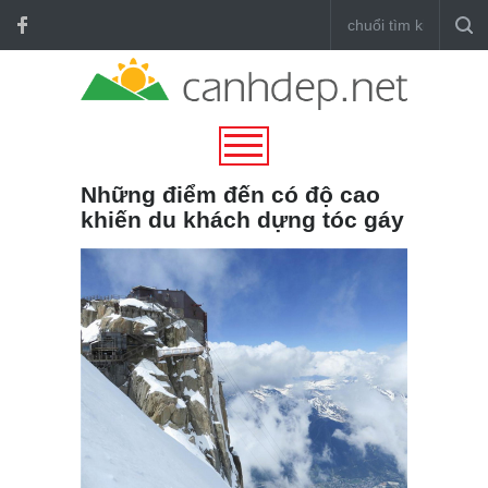
Những điểm đến có độ cao
khiến du khách dựng tóc gáy