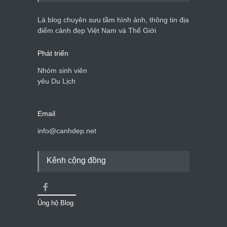
Là blog chuyên sưu tầm hình ảnh, thông tin địa
điểm cảnh đẹp Việt Nam và Thế Giới
Phát triển
Nhóm sinh viên
yêu Du Lịch
Email
info@canhdep.net
Kênh cộng đồng
Ủng hộ Blog