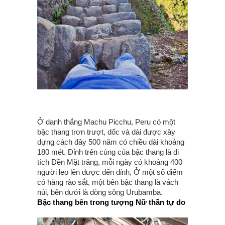
Ở danh thắng Machu Picchu, Peru có một
bậc thang trơn trượt, dốc và dài được xây
dựng cách đây 500 năm có chiều dài khoảng
180 mét. Đỉnh trên cùng của bậc thang là di
tích Đền Mặt trăng, mỗi ngày có khoảng 400
người leo lên được đến đỉnh, Ở một số điểm
có hàng rào sắt, một bên bậc thang là vách
núi, bên dưới là dòng sông Urubamba.
Bậc thang bên trong tượng Nữ thần tự do