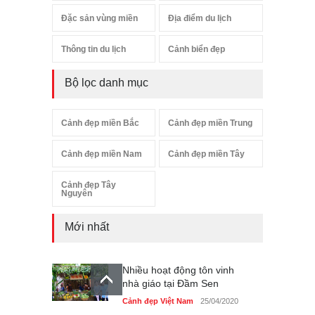
Đặc sản vùng miền
Địa điểm du lịch
Thông tin du lịch
Cảnh biển đẹp
Bộ lọc danh mục
Cảnh đẹp miền Bắc
Cảnh đẹp miền Trung
Cảnh đẹp miền Nam
Cảnh đẹp miền Tây
Cảnh đẹp Tây
Nguyên
Mới nhất
Nhiều hoạt động tôn vinh
nhà giáo tại Đầm Sen
Cảnh đẹp Việt Nam
25/04/2020