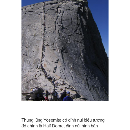
Thung lũng Yosemite có đỉnh núi biểu tượng,
đó chính là Half Dome, đỉnh núi hình bán