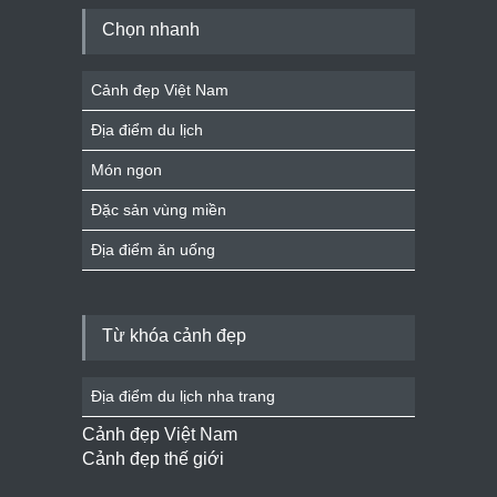
Chọn nhanh
Cảnh đẹp Việt Nam
Địa điểm du lịch
Món ngon
Đặc sản vùng miền
Địa điểm ăn uống
Từ khóa cảnh đẹp
Địa điểm du lịch nha trang
Cảnh đẹp Việt Nam
Cảnh đẹp thế giới