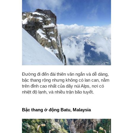
Đường đi đến đài thiên văn ngắn và dễ dàng,
bậc thang rộng nhưng không có lan can, nằm
trên đỉnh cao nhất của dãy núi Alps, nơi có
nhiệt độ lạnh, và nhiều trận bão tuyết.
Bậc thang ở động Batu, Malaysia